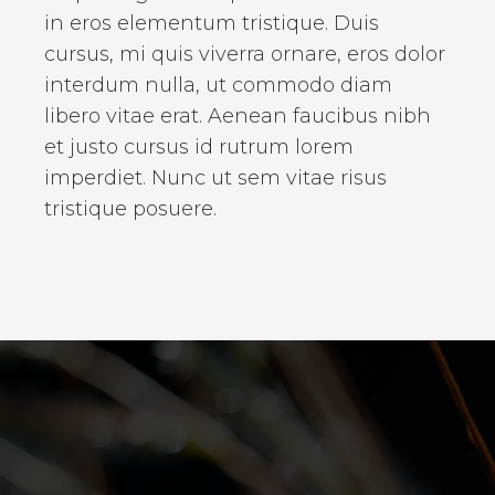
in eros elementum tristique. Duis
cursus, mi quis viverra ornare, eros dolor
interdum nulla, ut commodo diam
libero vitae erat. Aenean faucibus nibh
et justo cursus id rutrum lorem
imperdiet. Nunc ut sem vitae risus
tristique posuere.