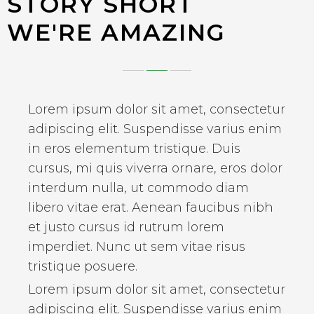
STORY SHORT
WE'RE AMAZING
Lorem ipsum dolor sit amet, consectetur
adipiscing elit. Suspendisse varius enim
in eros elementum tristique. Duis
cursus, mi quis viverra ornare, eros dolor
interdum nulla, ut commodo diam
libero vitae erat. Aenean faucibus nibh
et justo cursus id rutrum lorem
imperdiet. Nunc ut sem vitae risus
tristique posuere.
Lorem ipsum dolor sit amet, consectetur
adipiscing elit. Suspendisse varius enim